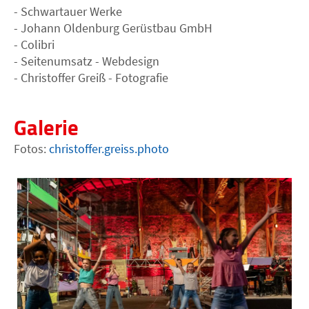
- Schwartauer Werke
- Johann Oldenburg Gerüstbau GmbH
- Colibri
- Seitenumsatz - Webdesign
- Christoffer Greiß - Fotografie
Galerie
Fotos:
christoffer.greiss.photo