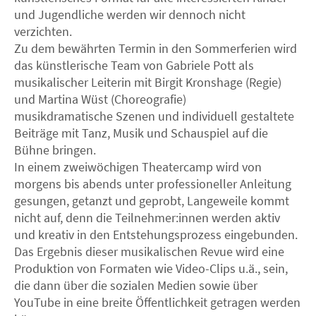
und Jugendliche werden wir dennoch nicht
verzichten.
Zu dem bewährten Termin in den Sommerferien wird
das künstlerische Team von Gabriele Pott als
musikalischer Leiterin mit Birgit Kronshage (Regie)
und Martina Wüst (Choreografie)
musikdramatische Szenen und individuell gestaltete
Beiträge mit Tanz, Musik und Schauspiel auf die
Bühne bringen.
In einem zweiwöchigen Theatercamp wird von
morgens bis abends unter professioneller Anleitung
gesungen, getanzt und geprobt, Langeweile kommt
nicht auf, denn die Teilnehmer:innen werden aktiv
und kreativ in den Entstehungsprozess eingebunden.
Das Ergebnis dieser musikalischen Revue wird eine
Produktion von Formaten wie Video-Clips u.ä., sein,
die dann über die sozialen Medien sowie über
YouTube in eine breite Öffentlichkeit getragen werden