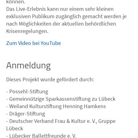
können.
Das Live-Erlebnis kann nur einem sehr kleinen
exklusiven Publikum zugänglich gemacht werden je
nach Möglichkeiten der aktuellen behördlichen
Krisenregelungen.
Zum Video bei YouTube
Anmeldung
Dieses Projekt wurde gefördert durch:
- Possehl-Stiftung
- Gemeinnützige Sparkassenstiftung zu Lübeck
- Weiland Kulturstiftung Henning Hamkens
- Dräger-Stiftung
- Deutscher Verband Frau & Kultur e. V., Gruppe
Lübeck
- Lübecker Ballettfreunde e. V.