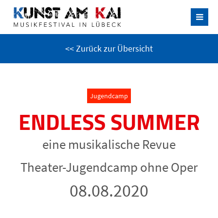
<< Zurück zur Übersicht
Jugendcamp
ENDLESS SUMMER
eine musikalische Revue
Theater-Jugendcamp ohne Oper
08.08.2020