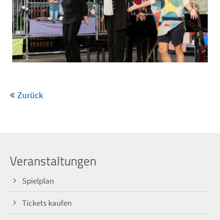
Zurück
Veranstaltungen
Spielplan
Tickets kaufen