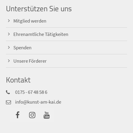
Unterstützen Sie uns
Mitglied werden
Ehrenamtliche Tätigkeiten
Spenden
Unsere Förderer
Kontakt
0175 - 67 48 58 6
info@kunst-am-kai.de