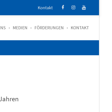
Kontakt
UNS
MEDIEN
FÖRDERUNGEN
KONTAKT
 Jahren