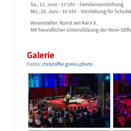
Sa., 11. Juni - 17 Uhr - Familienvorstellung
Mo., 20. Juni - 10 Uhr - Vorstellung für Schul
Veranstalter: Kunst am Kai e.V.
Mit freundlicher Unterstützung der Rose-Stif
Galerie
Fotos:
christoffer.greiss.photo