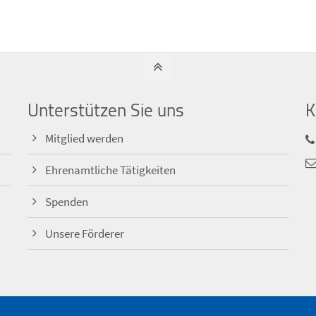
Unterstützen Sie uns
K
Mitglied werden
Ehrenamtliche Tätigkeiten
Spenden
Unsere Förderer