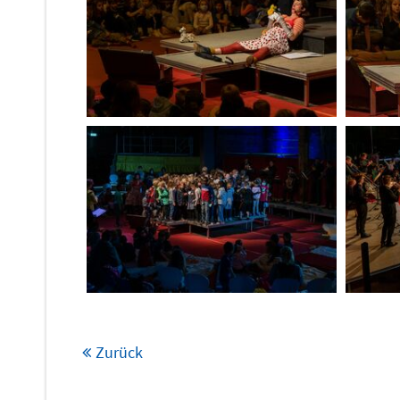
Zurück