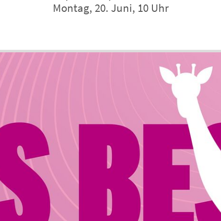
Montag, 20. Juni, 10 Uhr