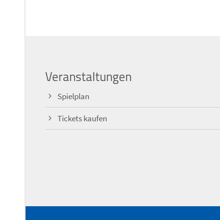
Veranstaltungen
Spielplan
Tickets kaufen