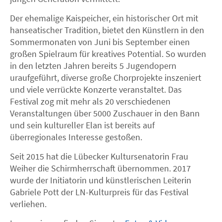
Der ehemalige Kaispeicher, ein historischer Ort mit
hanseatischer Tradition, bietet den Künstlern in den
Sommermonaten von Juni bis September einen
großen Spielraum für kreatives Potential. So wurden
in den letzten Jahren bereits 5 Jugendopern
uraufgeführt, diverse große Chorprojekte inszeniert
und viele verrückte Konzerte veranstaltet. Das
Festival zog mit mehr als 20 verschiedenen
Veranstaltungen über 5000 Zuschauer in den Bann
und sein kultureller Elan ist bereits auf
überregionales Interesse gestoßen.
Seit 2015 hat die Lübecker Kultursenatorin Frau
Weiher die Schirmherrschaft übernommen. 2017
wurde der Initiatorin und künstlerischen Leiterin
Gabriele Pott der LN-Kulturpreis für das Festival
verliehen.