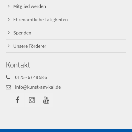
Mitglied werden
Ehrenamtliche Tätigkeiten
Spenden
Unsere Förderer
Kontakt
0175 - 67 48 58 6
info@kunst-am-kai.de