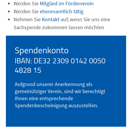
Werden Sie
Mitglied im Förderverein
Werden Sie
eherenamtlich tätig
Nehmen Sie
Kontakt
auf, wenn Sie uns eine
Sachspende zukommen lassen möchten
Spendenkonto
IBAN: DE32 2309 0142 0050
4828 15
Aufgrund unserer Anerkennung als
gemeinütziger Verein, sind wir berechtigt
Ihnen eine entsprechende
Spendenbescheinigung auszustellen.