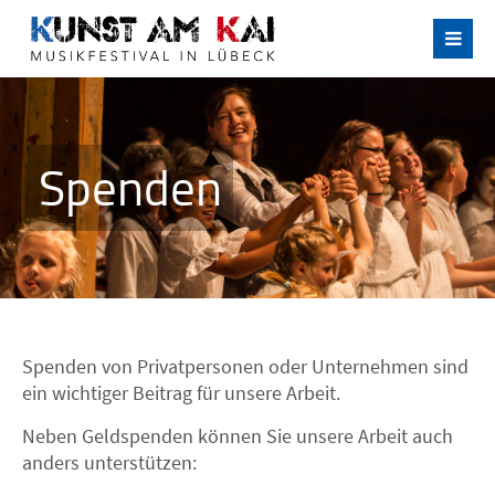
Spenden
Spenden von Privatpersonen oder Unternehmen sind
ein wichtiger Beitrag für unsere Arbeit.
Neben Geldspenden können Sie unsere Arbeit auch
anders unterstützen: