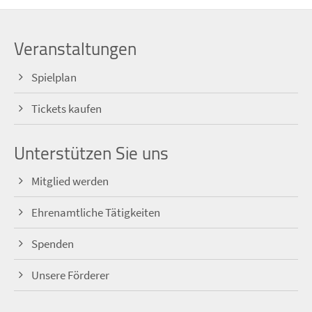
Veranstaltungen
Spielplan
Tickets kaufen
Unterstützen Sie uns
Mitglied werden
Ehrenamtliche Tätigkeiten
Spenden
Unsere Förderer