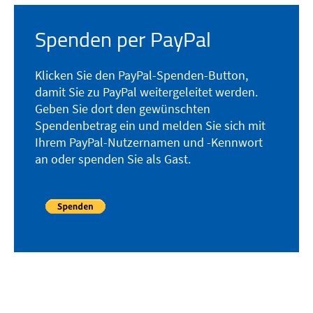
Spenden per PayPal
Klicken Sie den PayPal-Spenden-Button,
damit Sie zu PayPal weitergeleitet werden.
Geben Sie dort den gewünschten
Spendenbetrag ein und melden Sie sich mit
Ihrem PayPal-Nutzernamen und -Kennwort
an oder spenden Sie als Gast.