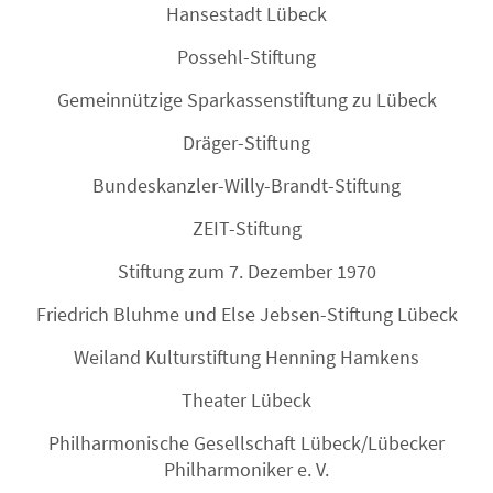
Hansestadt Lübeck
Possehl-Stiftung
Gemeinnützige Sparkassenstiftung zu Lübeck
Dräger-Stiftung
Bundeskanzler-Willy-Brandt-Stiftung
ZEIT-Stiftung
Stiftung zum 7. Dezember 1970
Friedrich Bluhme und Else Jebsen-Stiftung Lübeck
Weiland Kulturstiftung Henning Hamkens
Theater Lübeck
Philharmonische Gesellschaft Lübeck/Lübecker
Philharmoniker e. V.