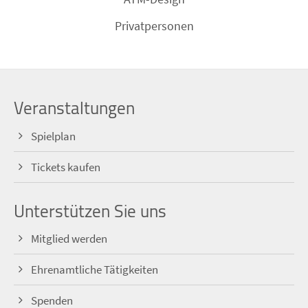
Privatpersonen
Veranstaltungen
Spielplan
Tickets kaufen
Unterstützen Sie uns
Mitglied werden
Ehrenamtliche Tätigkeiten
Spenden