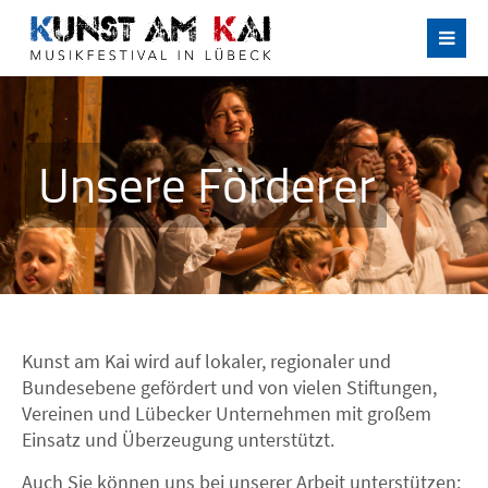
Unsere Förderer
Kunst am Kai wird auf lokaler, regionaler und
Bundesebene gefördert und von vielen Stiftungen,
Vereinen und Lübecker Unternehmen mit großem
Einsatz und Überzeugung unterstützt.
Auch Sie können uns bei unserer Arbeit unterstützen: