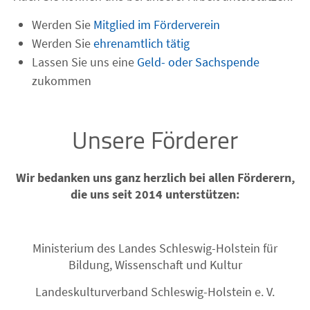
Werden Sie
Mitglied im Förderverein
Werden Sie
ehrenamtlich tätig
Lassen Sie uns eine
Geld- oder Sachspende
zukommen
Unsere Förderer
Wir bedanken uns ganz herzlich bei allen Förderern,
die uns seit 2014 unterstützen:
Ministerium des Landes Schleswig-Holstein für
Bildung, Wissenschaft und Kultur
Landeskulturverband Schleswig-Holstein e. V.